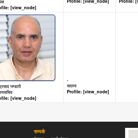
Profile: [view_node]
Profile: 
क्ष
ofile: [view_node]
-
सदस्य
प्रसाद भण्डारी
Profile: [view_node]
स्यसचिव
ofile: [view_node]
सम्पर्क