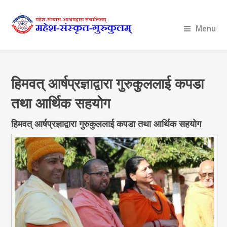
Menu
हिमवत् आर्षप्रज्ञाद्वारा गुरुकुललाई कपडा
तथा आर्थिक सहयोग
हिमवत् आर्षप्रज्ञाद्वारा गुरुकुललाई कपडा तथा आर्थिक सहयोग